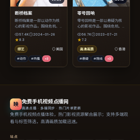
断桥档案
零号回响
断桥档案是一部以动作为核
零号回响是一部以悬疑为核
心的影视作品，围绕危机、
心的影视作品，围绕危机、
反转与人物成长展开，整体
反转与人物成长展开，整体
57.4K
2024-01-26
56.7K
2023-07-21
节奏紧凑，值得推荐观看。
节奏紧凑，值得推荐观看。
8.3
7.2
综艺
美国
高清画质
香港
#动作
#热播
+
3
#悬疑
#院线
+
3
免费手机视频点播网
映
高清点播 · 多端同步 · 热门片单更新
免费手机视频点播体验，热门影视资源聚合展示；支持多端观
看与标签筛选，高清画质加载迅速。
站点