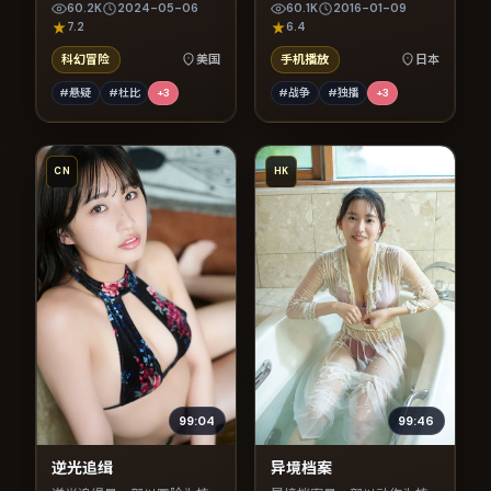
60.2K
2024-05-06
60.1K
2016-01-09
节奏紧凑，值得推荐观看。
节奏紧凑，值得推荐观看。
7.2
6.4
科幻冒险
美国
手机播放
日本
#悬疑
#杜比
+
3
#战争
#独播
+
3
CN
HK
99:04
99:46
逆光追缉
异境档案