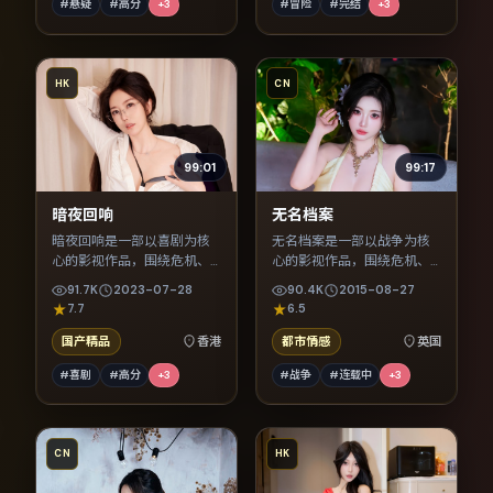
#悬疑
#高分
+
3
#冒险
#完结
+
3
HK
CN
99:01
99:17
暗夜回响
无名档案
暗夜回响是一部以喜剧为核
无名档案是一部以战争为核
心的影视作品，围绕危机、
心的影视作品，围绕危机、
反转与人物成长展开，整体
反转与人物成长展开，整体
91.7K
2023-07-28
90.4K
2015-08-27
节奏紧凑，值得推荐观看。
节奏紧凑，值得推荐观看。
7.7
6.5
国产精品
香港
都市情感
英国
#喜剧
#高分
+
3
#战争
#连载中
+
3
CN
HK