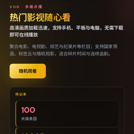
免费手机视频点播网
VOD · 多端点播
热门影视随心看
高清画质加载迅速，支持手机、平板与电脑，无需下载
即可在线播放
聚合电影、电视剧、综艺与纪录片等栏目；支持国家筛
选、标签云与随机观影，适合碎片时间与连续追剧。
随机观看
场记条
100
片库条目