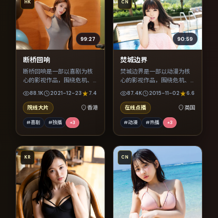
HK
CN
99:27
90:59
断桥回响
焚城边界
断桥回响是一部以喜剧为核
焚城边界是一部以动漫为核
心的影视作品，围绕危机、
心的影视作品，围绕危机、
反转与人物成长展开，整体
反转与人物成长展开，整体
88.1K
2021-12-23
7.4
87.4K
2015-11-02
6.6
节奏紧凑，值得推荐观看。
节奏紧凑，值得推荐观看。
院线大片
香港
在线点播
英国
#喜剧
#独播
+
3
#动漫
#热播
+
3
KR
CN