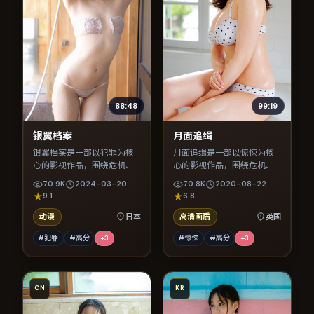
88:48
99:19
银翼档案
月面追缉
银翼档案是一部以犯罪为核
月面追缉是一部以惊悚为核
心的影视作品，围绕危机、
心的影视作品，围绕危机、
反转与人物成长展开，整体
反转与人物成长展开，整体
70.9K
2024-03-20
70.8K
2020-08-22
节奏紧凑，值得推荐观看。
节奏紧凑，值得推荐观看。
9.1
6.8
动漫
日本
高清画质
英国
#犯罪
#高分
+
3
#惊悚
#高分
+
3
CN
KR