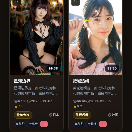
JP
KR
99:38
99:30
星河边界
焚城追缉
星河边界是一部以科幻为核
焚城追缉是一部以科幻为核
心的影视作品，围绕危机、
心的影视作品，围绕危机、
反转与人物成长展开，整体
反转与人物成长展开，整体
67.6K
2023-09-05
66.6K
2018-09-05
节奏紧凑，值得推荐观看。
节奏紧凑，值得推荐观看。
7.9
6.2
欧美大片
日本
免费观看
韩国
#科幻
#高分
+
3
#科幻
#独播
+
3