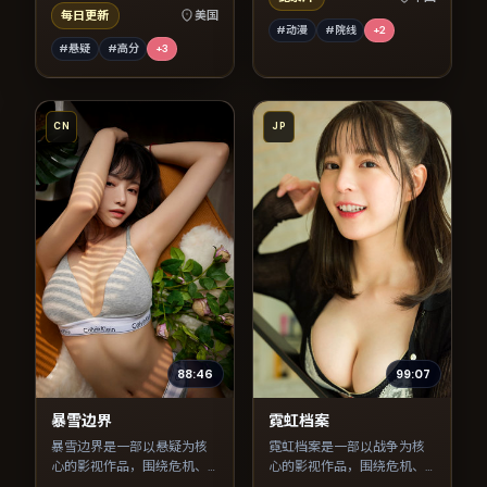
每日更新
美国
#动漫
#院线
+
2
#悬疑
#高分
+
3
CN
JP
88:46
99:07
暴雪边界
霓虹档案
暴雪边界是一部以悬疑为核
霓虹档案是一部以战争为核
心的影视作品，围绕危机、
心的影视作品，围绕危机、
反转与人物成长展开，整体
反转与人物成长展开，整体