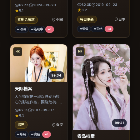
反转与人物成长展开，整体
反转与人物成长展开，整体
62.3K
2019-09-23
62.5K
2023-09-20
节奏紧凑，值得推荐观看。
节奏紧凑，值得推荐观看。
8.2
8.1
每日更新
日本
喜剧合家欢
中国
#爱情
#完结
+
3
#动漫
#连载中
+
3
HK
HK
99:34
天际档案
天际档案是一部以悬疑为核
心的影视作品，围绕危机、
反转与人物成长展开，整体
62.1K
2017-05-07
节奏紧凑，值得推荐观看。
6.5
99:41
综艺
香港
#悬疑
#完结
+
3
雾岛档案