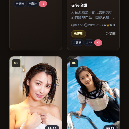
#惊悚
#高分
+
3
无名追缉
无名追缉是一部以喜剧为核
心的影视作品，围绕危机、
反转与人物成长展开，整体
57.5K
2021-11-24
6.3
节奏紧凑，值得推荐观看。
电视剧
英国
#喜剧
#4K
+
3
CN
HK
99:28
99:13